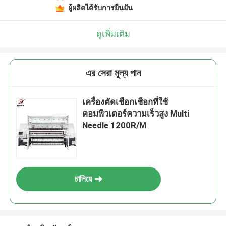
ผู้ผลิตได้รับการยืนยัน
ดูเพิ่มเติม
এর সেরা মূল্য পান
เครื่องตัดเชือกเชือกที่ใช้
คอมพิวเตอร์ความเร็วสูง Multi
Needle 1200R/M
চালিয়ে