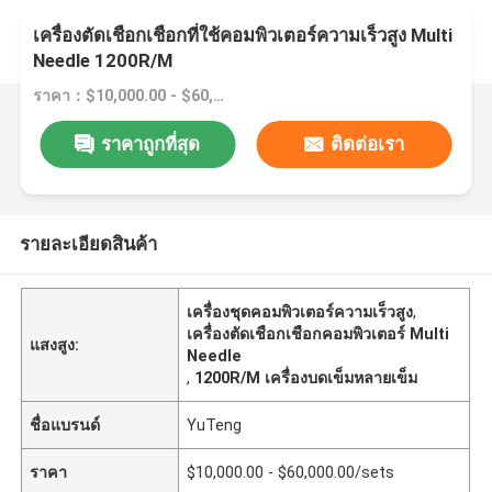
เครื่องตัดเชือกเชือกที่ใช้คอมพิวเตอร์ความเร็วสูง Multi
Needle 1200R/M
ราคา：$10,000.00 - $60,000.00/sets
ราคาถูกที่สุด
ติดต่อเรา
รายละเอียดสินค้า
เครื่องชุดคอมพิวเตอร์ความเร็วสูง
,
เครื่องตัดเชือกเชือกคอมพิวเตอร์ Multi
แสงสูง:
Needle
,
1200R/M เครื่องบดเข็มหลายเข็ม
ชื่อแบรนด์
YuTeng
ราคา
$10,000.00 - $60,000.00/sets