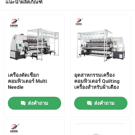
แนะนำผลิตภัณฑ์
เครื่องตัดเชือก
อุตสาหกรรมเครื่อง
คอมพิวเตอร์ Multi
คอมพิวเตอร์ Quilting
Needle
เครื่องสําหรับผ้าเตียง
บ้าน
ส่งคำถาม
ส่งคำถาม
สินค้า
วิดีโอ