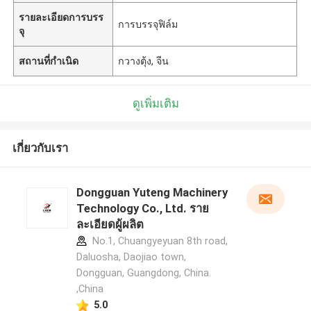
รายละเอียดการบรร
การบรรจุฟิล์ม
จุ
สถานที่กำเนิด
กวางตุ้ง, จีน
ดูเพิ่มเติม
เกี่ยวกับเรา
Dongguan Yuteng Machinery
Technology Co., Ltd. ราย
ละเอียดผู้ผลิต
No.1, Chuangyeyuan 8th road,
Daluosha, Daojiao town,
Dongguan, Guangdong, China.
,China
5.0