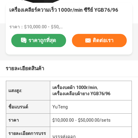
เครื่องเคลียร์ความเร็ว 1000r/min ซีรีย์ YGB76/96
ราคา：$10,000.00 - $50,000.00/sets
ราคาถูกที่สุด
ติดต่อเรา
รายละเอียดสินค้า
เครื่องบดผ้า 1000r/min
,
แสงสูง:
เครื่องเคลือบผ้ายาง YGB76/96
ชื่อแบรนด์
YuTeng
ราคา
$10,000.00 - $50,000.00/sets
รายละเอียดการบรร
บรรจุส่งออก