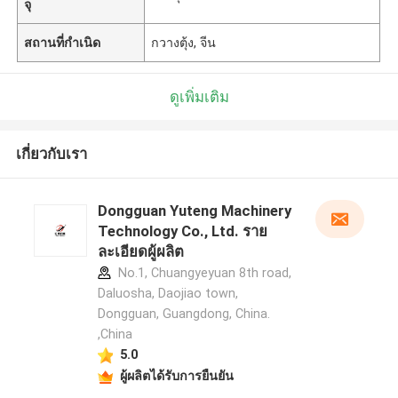
จุ
สถานที่กำเนิด
กวางตุ้ง, จีน
ดูเพิ่มเติม
เกี่ยวกับเรา
Dongguan Yuteng Machinery
Technology Co., Ltd. ราย
ละเอียดผู้ผลิต
No.1, Chuangyeyuan 8th road,
Daluosha, Daojiao town,
Dongguan, Guangdong, China.
,China
5.0
ผู้ผลิตได้รับการยืนยัน