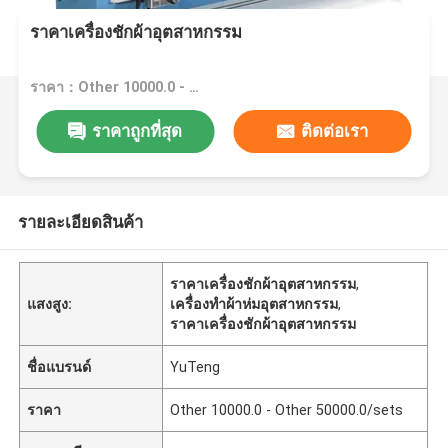
ราคาเครื่องชักผ้าอุตสาหกรรม
ราคา：Other 10000.0 - Other 50000.0/sets
ราคาถูกที่สุด
ติดต่อเรา
รายละเอียดสินค้า
ราคาเครื่องชักผ้าอุตสาหกรรม
,
แสงสูง:
เครื่องทําผ้าห่มอุตสาหกรรม
,
ราคาเครื่องชักผ้าอุตสาหกรรม
ชื่อแบรนด์
YuTeng
ราคา
Other 10000.0 - Other 50000.0/sets