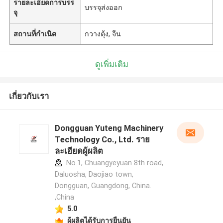
รายละเอียดการบรร
บรรจุส่งออก
จุ
สถานที่กำเนิด
กวางตุ้ง, จีน
ดูเพิ่มเติม
เกี่ยวกับเรา
Dongguan Yuteng Machinery
Technology Co., Ltd. ราย
ละเอียดผู้ผลิต
No.1, Chuangyeyuan 8th road,
Daluosha, Daojiao town,
Dongguan, Guangdong, China.
,China
5.0
ผู้ผลิตได้รับการยืนยัน