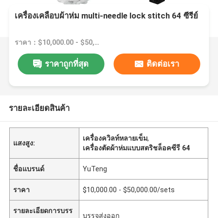
เครื่องเคลือบผ้าห่ม multi-needle lock stitch 64 ซีรีย์
ราคา：$10,000.00 - $50,000.00/sets
ราคาถูกที่สุด
ติดต่อเรา
รายละเอียดสินค้า
เครื่องควิลท์หลายเข็ม
,
แสงสูง:
เครื่องตัดผ้าห่มแบบสตริชล็อคซีรี 64
ชื่อแบรนด์
YuTeng
ราคา
$10,000.00 - $50,000.00/sets
รายละเอียดการบรร
บรรจุส่งออก