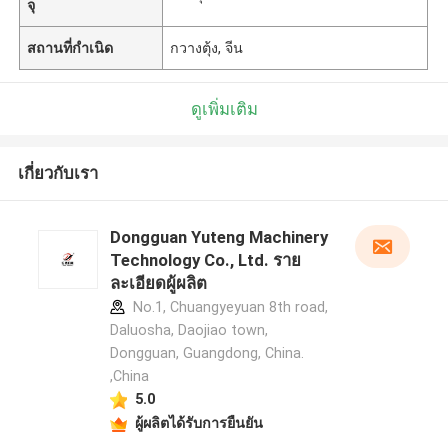
จุ
สถานที่กำเนิด
กวางตุ้ง, จีน
ดูเพิ่มเติม
เกี่ยวกับเรา
Dongguan Yuteng Machinery
Technology Co., Ltd. ราย
ละเอียดผู้ผลิต
No.1, Chuangyeyuan 8th road,
Daluosha, Daojiao town,
Dongguan, Guangdong, China.
,China
5.0
ผู้ผลิตได้รับการยืนยัน