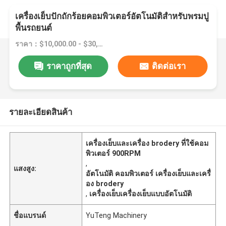
เครื่องเย็บปักถักร้อยคอมพิวเตอร์อัตโนมัติสำหรับพรมปู
พื้นรถยนต์
ราคา：$10,000.00 - $30,000.00/sets
ราคาถูกที่สุด
ติดต่อเรา
รายละเอียดสินค้า
เครื่องเย็บและเครื่อง brodery ที่ใช้คอม
พิวเตอร์ 900RPM
,
แสงสูง:
อัตโนมัติ คอมพิวเตอร์ เครื่องเย็บและเครื่
อง brodery
,
เครื่องเย็บเครื่องเย็บแบบอัตโนมัติ
ชื่อแบรนด์
YuTeng Machinery