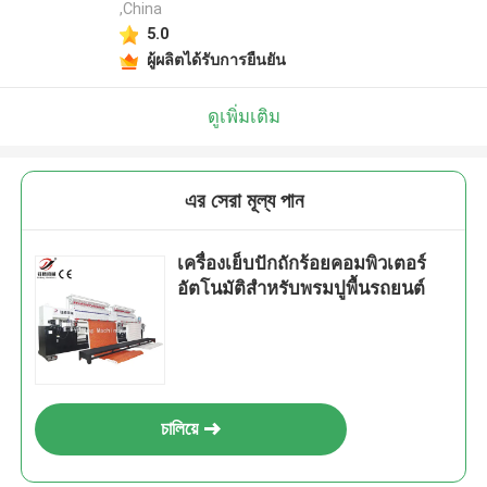
,China
5.0
ผู้ผลิตได้รับการยืนยัน
ดูเพิ่มเติม
এর সেরা মূল্য পান
เครื่องเย็บปักถักร้อยคอมพิวเตอร์
อัตโนมัติสำหรับพรมปูพื้นรถยนต์
চালিয়ে