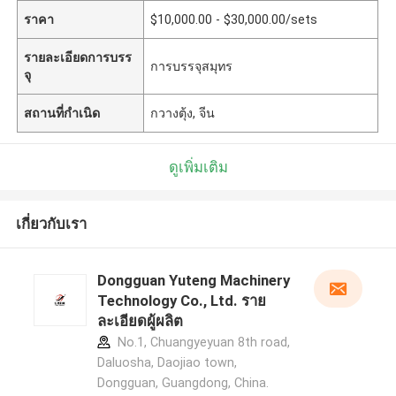
ราคา
$10,000.00 - $30,000.00/sets
รายละเอียดการบรร
การบรรจุสมุทร
จุ
สถานที่กำเนิด
กวางตุ้ง, จีน
ดูเพิ่มเติม
เกี่ยวกับเรา
Dongguan Yuteng Machinery
Technology Co., Ltd. ราย
ละเอียดผู้ผลิต
No.1, Chuangyeyuan 8th road,
Daluosha, Daojiao town,
Dongguan, Guangdong, China.