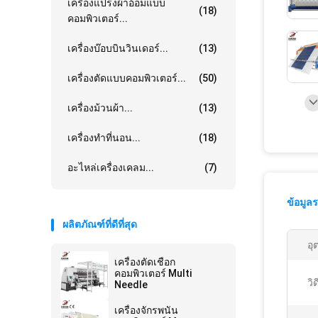
เครื่องแปรงผ้าอ้อมแบบ
(18)
คอมพิวเตอร์...
เครื่องบ๊อบบินวินเดอร์...
(13)
เครื่องตัดแบบคอมพิวเตอร์...
(50)
เครื่องม้วนผ้า...
(13)
เครื่องทำที่นอน...
(18)
อะไหล่เครื่องเคลม...
(7)
ข้อมูล
ผลิตภัณฑ์ที่ดีที่สุด
อุ
เครื่องตัดเชือก
คอมพิวเตอร์ Multi
วิ
Needle
เครื่องจักรพนัน