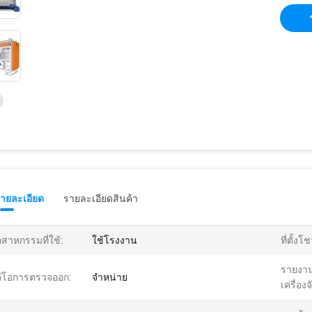
รายละเอียด
รายละเอียดสินค้า
ตสาหกรรมที่ใช้:
ใช้โรงงาน
ที่ตั้งโช
รายงา
ดีโอการตรวจออก:
จําหน่าย
เครื่องจ