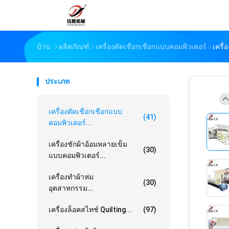
บ้าน
ผลิตภัณฑ์
เครื่องตัดเชือกเชือกแบบคอมพิวเตอร์
เครื
ประเภท
เครื่องตัดเชือกเชือกแบบ
(41)
คอมพิวเตอร์...
เครื่องชักผ้าอ้อมหลายเข็ม
(30)
แบบคอมพิวเตอร์...
เครื่องทําผ้าห่ม
(30)
อุตสาหกรรม...
เครื่องล็อคสไทช์ Quilting...
(97)