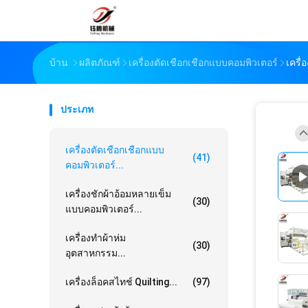
บ้าน
ผลิตภัณฑ์
เครื่องตัดเชือกเชือกแบบคอมพิวเตอร์
เครื
ประเภท
เครื่องตัดเชือกเชือกแบบ
(41)
คอมพิวเตอร์...
เครื่องชักผ้าอ้อมหลายเข็ม
(30)
แบบคอมพิวเตอร์...
เครื่องทําผ้าห่ม
(30)
อุตสาหกรรม...
เครื่องล็อคสไทช์ Quilting...
(97)