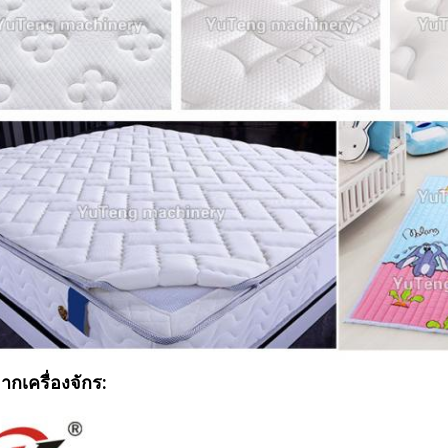
กเครื่องจักร: