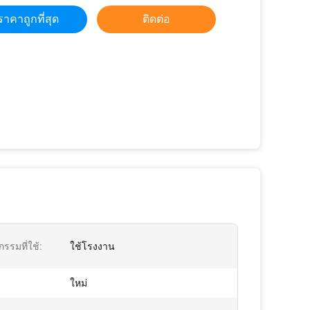
ราคาถูกที่สุด
ติดต่อ
รรมที่ใช้:
ใช้โรงงาน
ใหม่