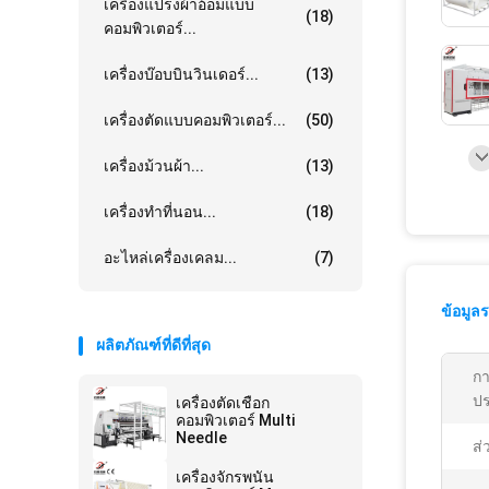
เครื่องแปรงผ้าอ้อมแบบ
(18)
คอมพิวเตอร์...
เครื่องบ๊อบบินวินเดอร์...
(13)
เครื่องตัดแบบคอมพิวเตอร์...
(50)
เครื่องม้วนผ้า...
(13)
เครื่องทำที่นอน...
(18)
อะไหล่เครื่องเคลม...
(7)
ข้อมูล
ผลิตภัณฑ์ที่ดีที่สุด
กา
ปร
เครื่องตัดเชือก
คอมพิวเตอร์ Multi
Needle
ส่
เครื่องจักรพนัน