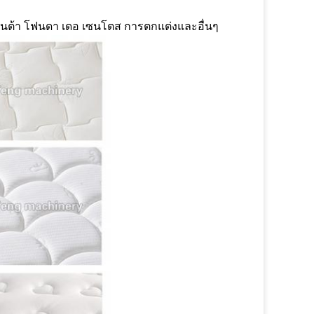
นต้า โฟนดา เดอ เซนโตส การตกแต่งและอื่นๆ