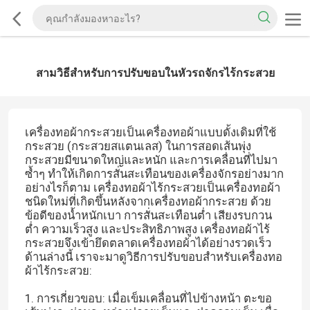
สามวิธีสำหรับการปรับขอบในหัวรถจักรไร้กระสวย
เครื่องทอผ้ากระสวยเป็นเครื่องทอผ้าแบบดั้งเดิมที่ใช้
กระสวย (กระสวยสแตนเลส) ในการสอดเส้นพุ่ง
กระสวยมีขนาดใหญ่และหนัก และการเคลื่อนที่ไปมา
ซ้ำๆ ทำให้เกิดการสั่นสะเทือนของเครื่องจักรอย่างมาก
อย่างไรก็ตาม เครื่องทอผ้าไร้กระสวยเป็นเครื่องทอผ้า
ชนิดใหม่ที่เกิดขึ้นหลังจากเครื่องทอผ้ากระสวย ด้วย
ข้อดีของน้ำหนักเบา การสั่นสะเทือนต่ำ เสียงรบกวน
ต่ำ ความเร็วสูง และประสิทธิภาพสูง เครื่องทอผ้าไร้
กระสวยจึงเข้ายึดตลาดเครื่องทอผ้าได้อย่างรวดเร็ว
ด้านล่างนี้ เราจะมาดูวิธีการปรับขอบสำหรับเครื่องทอ
ผ้าไร้กระสวย:
1. การเกี่ยวขอบ: เมื่อเข็มเคลื่อนที่ไปข้างหน้า ตะขอ