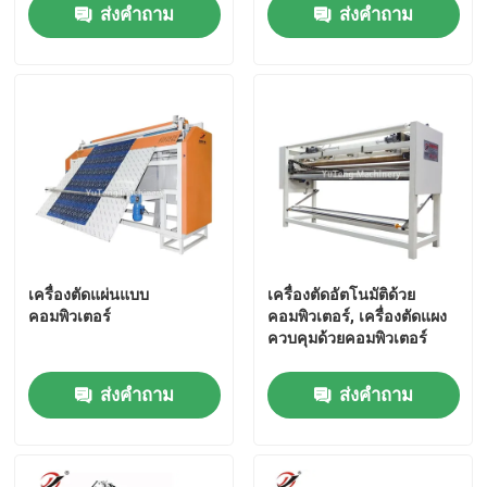
ส่งคำถาม
ส่งคำถาม
เครื่องตัดแผ่นแบบ
เครื่องตัดอัตโนมัติด้วย
คอมพิวเตอร์
คอมพิวเตอร์, เครื่องตัดแผง
ควบคุมด้วยคอมพิวเตอร์
บ้าน
ส่งคำถาม
ส่งคำถาม
สินค้า
วิดีโอ